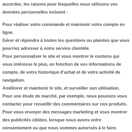
accordez, les raisons pour lesquelles nous utilisons vos
données personnelles incluent :
Pour réaliser votre commande et maintenir votre compte en
ligne.
Gérer et répondre à toutes les questions ou plaintes que vous
pourriez adresser à notre service clientèle.
Pour personnaliser le site et vous montrer le contenu qui
vous intéresse le plus, en fonction de vos informations de
compte, de votre historique d'achat et de votre activité de
navigation.
Améliorer et maintenir le site, et surveiller son utilisation.
Pour une étude de marché, par exemple, nous pouvons vous
contacter pour recueillir des commentaires sur nos produits.
Pour vous envoyer des messages marketing et vous montrer
des publicités ciblées, lorsque nous avons votre
consentement ou que nous sommes autorisés à le faire.