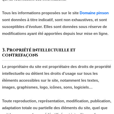
Tous les informations proposées sur le site
Domaine pinson
sont données à titre indicatif, sont non exhaustives, et sont
susceptibles d’évoluer. Elles sont données sous réserve de
modifications ayant été apportées depuis leur mise en ligne.
3. Propriété intellectuelle et
contrefaçons
Le propriétaire du site est propriétaire des droits de propriété
intellectuelle ou détient les droits d’usage sur tous les
éléments accessibles sur le site, notamment les textes,
images, graphismes, logo, icônes, sons, logiciels…
Toute reproduction, représentation, modification, publication,
adaptation totale ou partielle des éléments du site, quel que