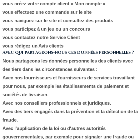
vous créez votre compte client « Mon compte »
vous effectuez une commande sur le site
vous naviguez sur le site et consultez des produits
vous participez à un jeu ou un concours
vous contactez notre Service Client
vous rédigez un Avis clients
Avec qui partageons-nous ces données personnelles ?
Nous partageons les données personnelles des clients avec
des tiers dans les circonstances suivantes :
Avec nos fournisseurs et fournisseurs de services travaillant
pour nous, par exemple les établissements de paiement et
sociétés de livraison.
Avec nos conseillers professionnels et juridiques.
Avec des tiers engagés dans la prévention et la détection de la
fraude.
Avec l'application de la loi ou d'autres autorités
gouvernementales, par exemple pour signaler une fraude ou