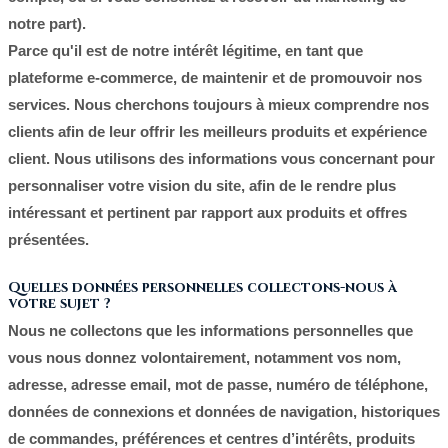
notre part).
Parce qu'il est de notre intérêt légitime, en tant que
plateforme e-commerce, de maintenir et de promouvoir nos
services. Nous cherchons toujours à mieux comprendre nos
clients afin de leur offrir les meilleurs produits et expérience
client. Nous utilisons des informations vous concernant pour
personnaliser votre vision du site, afin de le rendre plus
intéressant et pertinent par rapport aux produits et offres
présentées.
Quelles données personnelles collectons-nous à
votre sujet ?
Nous ne collectons que les informations personnelles que
vous nous donnez volontairement, notamment vos nom,
adresse, adresse email, mot de passe, numéro de téléphone,
données de connexions et données de navigation, historiques
de commandes, préférences et centres d’intérêts, produits