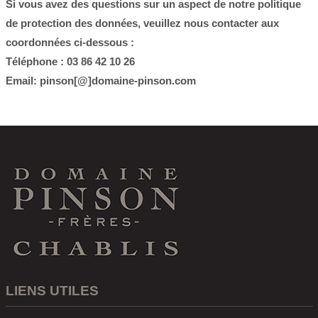
Si vous avez des questions sur un aspect de notre politique
de protection des données, veuillez nous contacter aux
coordonnées ci-dessous :
Téléphone : 03 86 42 10 26
Email:
pinson[@]domaine-pinson.com
LIENS UTILES