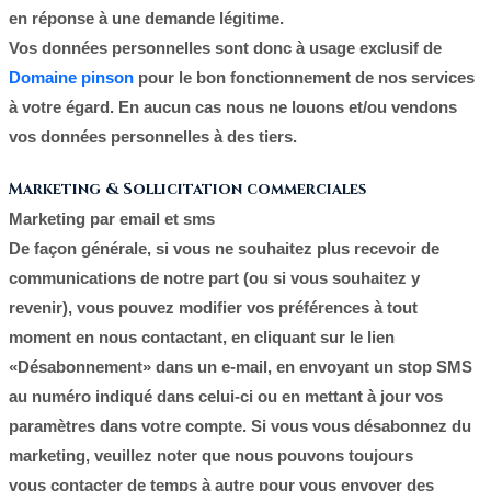
en réponse à une demande légitime.
Vos données personnelles sont donc à usage exclusif de
Domaine pinson
pour le bon fonctionnement de nos services
à votre égard. En aucun cas nous ne louons et/ou vendons
vos données personnelles à des tiers.
Marketing & Sollicitation commerciales
Marketing par email et sms
De façon générale, si vous ne souhaitez plus recevoir de
communications de notre part (ou si vous souhaitez y
revenir), vous pouvez modifier vos préférences à tout
moment en nous contactant, en cliquant sur le lien
«Désabonnement» dans un e-mail, en envoyant un stop SMS
au numéro indiqué dans celui-ci ou en mettant à jour vos
paramètres dans votre compte. Si vous vous désabonnez du
marketing, veuillez noter que nous pouvons toujours
vous contacter de temps à autre pour vous envoyer des