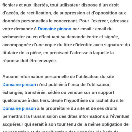
fichiers et aux libertés, tout utilisateur dispose d’un droit
d’accès, de rectification, de suppression et d’opposition aux
données personnelles le concernant. Pour l’exercer, adressez
votre demande à
Domaine pinson
par email : email du
webmaster ou en effectuant sa demande écrite et signée,
accompagnée d’une copie du titre d’identité avec signature du
titulaire de la pièce, en précisant l’adresse à laquelle la
réponse doit être envoyée.
Aucune information personnelle de l'utilisateur du site
Domaine pinson
n'est publiée à l'insu de l'utilisateur,
échangée, transférée, cédée ou vendue sur un support
quelconque à des tiers. Seule l'hypothèse du rachat du site
Domaine pinson
à le propriétaire du site et de ses droits
permettrait la transmission des dites informations à l'éventuel
acquéreur qui serait à son tour tenu de la même obligation de