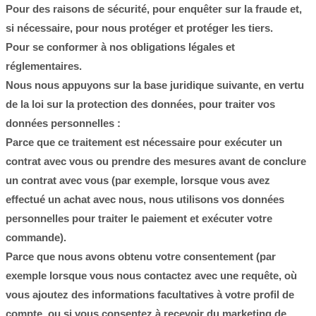
Pour des raisons de sécurité, pour enquêter sur la fraude et,
si nécessaire, pour nous protéger et protéger les tiers.
Pour se conformer à nos obligations légales et
réglementaires.
Nous nous appuyons sur la base juridique suivante, en vertu
de la loi sur la protection des données, pour traiter vos
données personnelles :
Parce que ce traitement est nécessaire pour exécuter un
contrat avec vous ou prendre des mesures avant de conclure
un contrat avec vous (par exemple, lorsque vous avez
effectué un achat avec nous, nous utilisons vos données
personnelles pour traiter le paiement et exécuter votre
commande).
Parce que nous avons obtenu votre consentement (par
exemple lorsque vous nous contactez avec une requête, où
vous ajoutez des informations facultatives à votre profil de
compte, ou si vous consentez à recevoir du marketing de