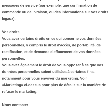
messages de service (par exemple, une confirmation de
commande ou de livraison, ou des informations sur vos droits
légaux).
Vos droits
Vous avez certains droits en ce qui concerne vos données
personnelles, y compris le droit d'accès, de portabilité, de
rectification, et de demande d'effacement de vos données
personnelles.
Vous avez également le droit de vous opposer à ce que vos
données personnelles soient utilisées à certaines fins,
notamment pour vous envoyer du marketing. Voir
«Marketing» ci-dessus pour plus de détails sur la manière de
refuser le marketing.
Nous contacter