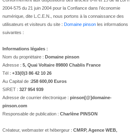
2004-575 du 21 juin 2004 pour la Confiance dans l'économie
numérique, dite L.C.E.N., nous portons à la connaissance des
utilisateurs et visiteurs du site :
Domaine pinson
les informations
suivantes :
Informations légales :
Nom du propriétaire :
Domaine pinson
Adresse :
5, Quai Voltaire 89800 Chablis France
Tél :
+33(0)3 86 42 10 26
Au Capital de :
258 600,00 Euros
SIRET :
327 954 939
Adresse de courrier électronique :
pinson[@]domaine-
pinson.com
Responsable de publication :
Charlène PINSON
Créateur, webmaster et hébergeur :
CMRP, Agence WEB,