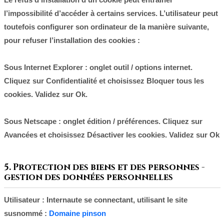
l’impossibilité d’accéder à certains services. L’utilisateur peut
toutefois configurer son ordinateur de la manière suivante,
pour refuser l’installation des cookies :
Sous Internet Explorer : onglet outil / options internet.
Cliquez sur Confidentialité et choisissez Bloquer tous les
cookies. Validez sur Ok.
Sous Netscape : onglet édition / préférences. Cliquez sur
Avancées et choisissez Désactiver les cookies. Validez sur Ok
5. Protection des biens et des personnes -
gestion des données personnelles
Utilisateur : Internaute se connectant, utilisant le site
susnommé :
Domaine pinson