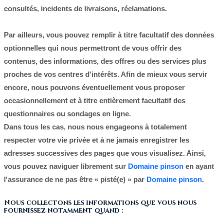
consultés, incidents de livraisons, réclamations.
Par ailleurs, vous pouvez remplir à titre facultatif des données
optionnelles qui nous permettront de vous offrir des
contenus, des informations, des offres ou des services plus
proches de vos centres d'intérêts. Afin de mieux vous servir
encore, nous pouvons éventuellement vous proposer
occasionnellement et à titre entièrement facultatif des
questionnaires ou sondages en ligne.
Dans tous les cas, nous nous engageons à totalement
respecter votre vie privée et à ne jamais enregistrer les
adresses successives des pages que vous visualisez. Ainsi,
vous pouvez naviguer librement sur
Domaine pinson
en ayant
l'assurance de ne pas être « pisté(e) » par
Domaine pinson
.
Nous collectons les informations que vous nous
fournissez notamment quand :