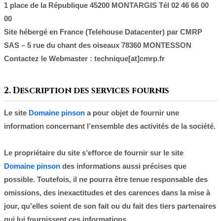
1 place de la République 45200 MONTARGIS Tél 02 46 66 00
00
Site hébergé en France (Telehouse Datacenter) par
CMRP
SAS – 5 rue du chant des oiseaux 78360 MONTESSON
Contactez le Webmaster :
technique[at]cmrp.fr
2. Description des services fournis
Le site
Domaine pinson
a pour objet de fournir une
information concernant l’ensemble des activités de la société.
Le propriétaire du site s’efforce de fournir sur le site
Domaine pinson
des informations aussi précises que
possible. Toutefois, il ne pourra être tenue responsable des
omissions, des inexactitudes et des carences dans la mise à
jour, qu’elles soient de son fait ou du fait des tiers partenaires
qui lui fournissent ces informations.