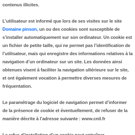
contenus illicites.
L’utilisateur est informé que lors de ses visites sur le site
Domaine pinson
, un ou des cookies sont susceptible de
s’installer automatiquement sur son ordinateur. Un cookie est
un fichier de petite taille, qui ne permet pas l’identification de
l’utilisateur, mais qui enregistre des informations relatives à la
navigation d’un ordinateur sur un site. Les données ainsi
obtenues visent à faciliter la navigation ultérieure sur le site,
et ont également vocation à permettre diverses mesures de
fréquentation.
Le paramétrage du logiciel de navigation permet d’informer
de la présence de cookie et éventuellement, de refuser de la
manière décrite à l’adresse suivante : www.cnil.fr
Le refus d’installation d’un cookie peut entraîner