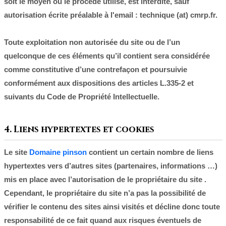
soit le moyen ou le procédé utilisé, est interdite, sauf
autorisation écrite préalable à l'email :
technique (at) cmrp.fr
.
Toute exploitation non autorisée du site ou de l’un
quelconque de ces éléments qu’il contient sera considérée
comme constitutive d’une contrefaçon et poursuivie
conformément aux dispositions des articles L.335-2 et
suivants du Code de Propriété Intellectuelle.
4. Liens hypertextes et cookies
Le site
Domaine pinson
contient un certain nombre de liens
hypertextes vers d’autres sites (partenaires, informations …)
mis en place avec l’autorisation de le propriétaire du site .
Cependant, le propriétaire du site n’a pas la possibilité de
vérifier le contenu des sites ainsi visités et décline donc toute
responsabilité de ce fait quand aux risques éventuels de