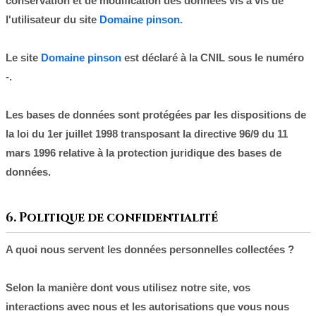
conservation et de modification des données vis à vis de
l'utilisateur du site
Domaine pinson
.
Le site
Domaine pinson
est déclaré à la CNIL sous le numéro
-.
Les bases de données sont protégées par les dispositions de
la loi du 1er juillet 1998 transposant la directive 96/9 du 11
mars 1996 relative à la protection juridique des bases de
données.
6. Politique de confidentialité
A quoi nous servent les données personnelles collectées ?
Selon la manière dont vous utilisez notre site, vos
interactions avec nous et les autorisations que vous nous