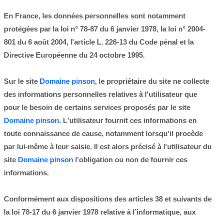
En France, les données personnelles sont notamment
protégées par la loi n° 78-87 du 6 janvier 1978, la loi n° 2004-
801 du 6 août 2004, l'article L. 226-13 du Code pénal et la
Directive Européenne du 24 octobre 1995.
Sur le site
Domaine pinson
, le propriétaire du site ne collecte
des informations personnelles relatives à l'utilisateur que
pour le besoin de certains services proposés par le site
Domaine pinson
. L'utilisateur fournit ces informations en
toute connaissance de cause, notamment lorsqu'il procède
par lui-même à leur saisie. Il est alors précisé à l'utilisateur du
site
Domaine pinson
l’obligation ou non de fournir ces
informations.
Conformément aux dispositions des articles 38 et suivants de
la loi 78-17 du 6 janvier 1978 relative à l’informatique, aux