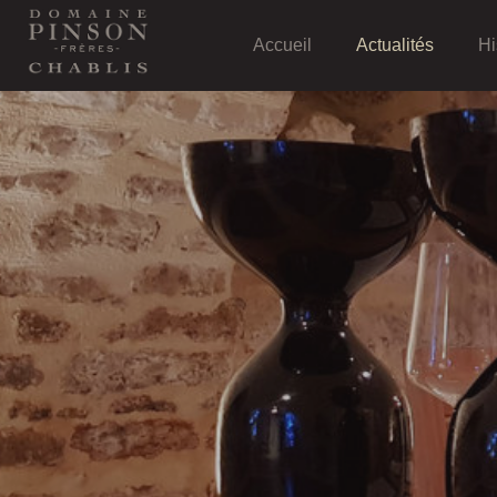
Accueil
Actualités
Hi