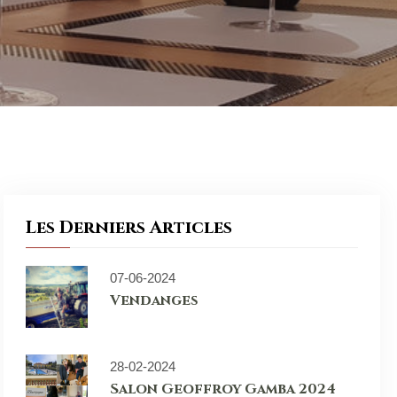
Les Derniers Articles
07-06-2024
Vendanges
28-02-2024
Salon Geoffroy Gamba 2024