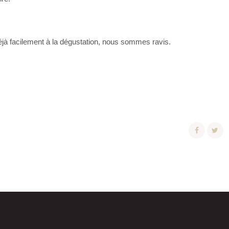
déjà facilement à la dégustation, nous sommes ravis.