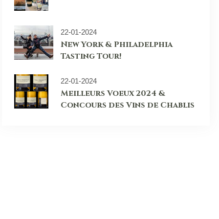
22-01-2024
New York & Philadelphia
Tasting Tour!
22-01-2024
Meilleurs Voeux 2024 &
Concours des Vins de Chablis