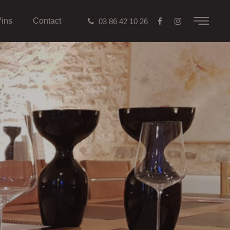
Vins
Contact
03 86 42 10 26